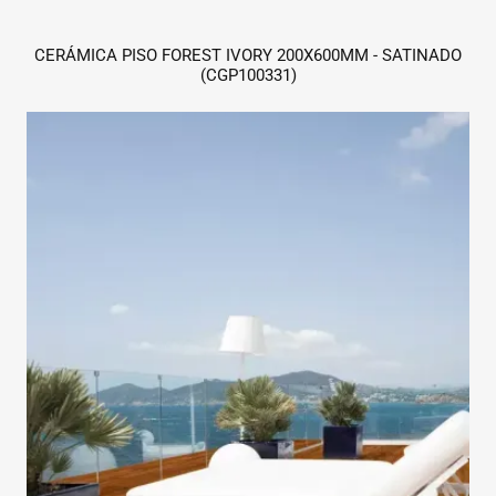
CERÁMICA PISO FOREST IVORY 200X600MM - SATINADO
(CGP100331)