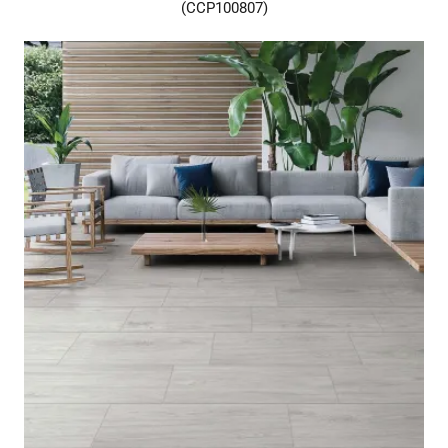
(CCP100807)