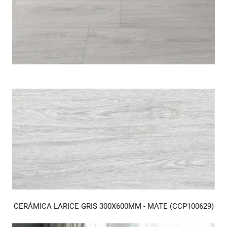
CERÁMICA LARICE GRIS 300X600MM - MATE (CCP100629)