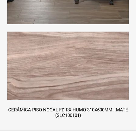
CERÁMICA PISO NOGAL FD RX HUMO 310X600MM - MATE
(SLC100101)