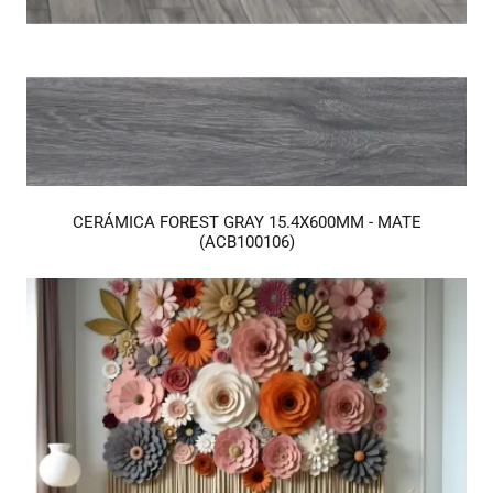
CERÁMICA FOREST GRAY 15.4X600MM - MATE
(ACB100106)