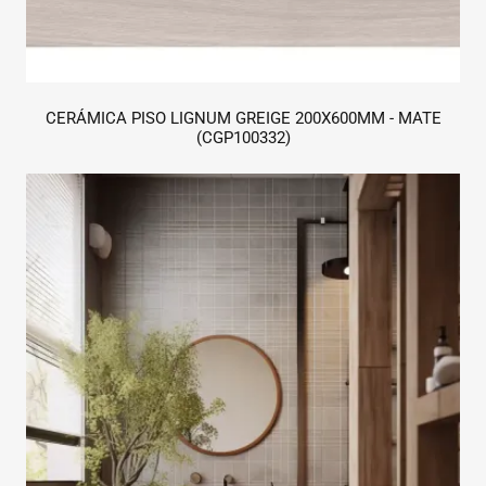
CERÁMICA PISO LIGNUM GREIGE 200X600MM - MATE
(CGP100332)