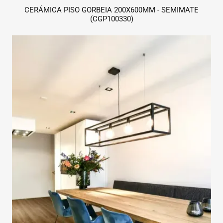
CERÁMICA PISO GORBEIA 200X600MM - SEMIMATE
(CGP100330)