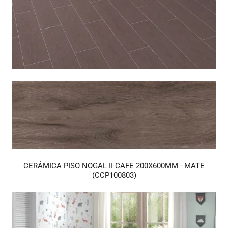
CERÁMICA PISO NOGAL II CAFE 200X600MM - MATE
(CCP100803)