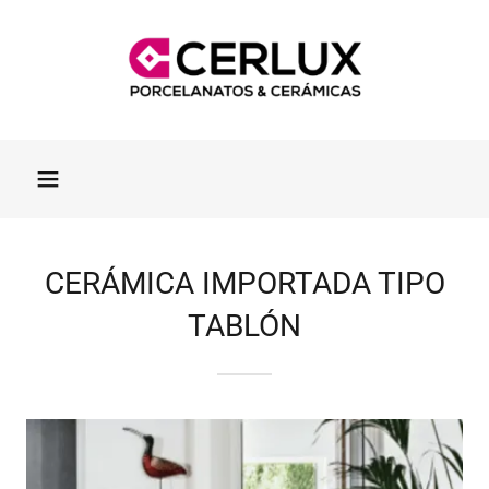
CERÁMICA IMPORTADA TIPO
TABLÓN