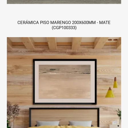
CERÁMICA PISO MARENGO 200X600MM - MATE
(CGP100333)