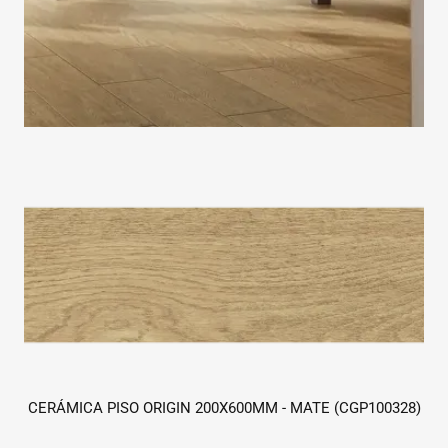
CERÁMICA PISO ORIGIN 200X600MM - MATE (CGP100328)