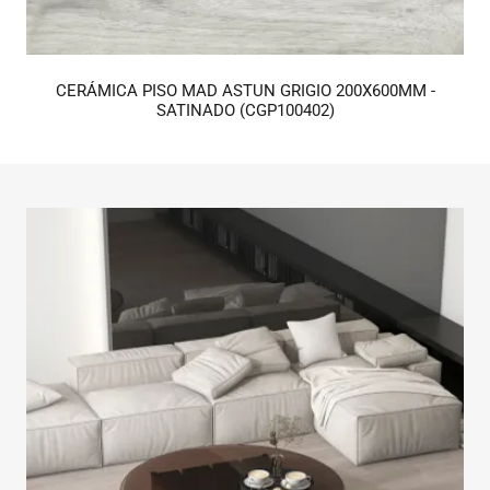
CERÁMICA PISO MAD ASTUN GRIGIO 200X600MM -
SATINADO (CGP100402)