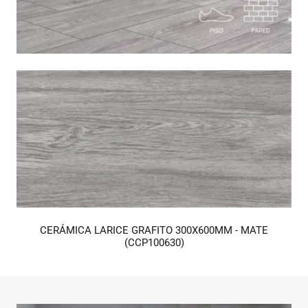
CERÁMICA LARICE GRAFITO 300X600MM - MATE
(CCP100630)