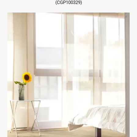
(CGP100329)