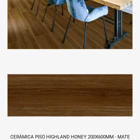
CERÁMICA PISO HIGHLAND HONEY 200X600MM - MATE